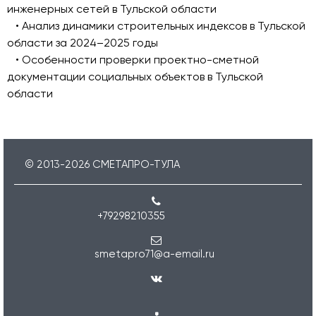
инженерных сетей в Тульской области
• Анализ динамики строительных индексов в Тульской
области за 2024–2025 годы
• Особенности проверки проектно-сметной
документации социальных объектов в Тульской
области
© 2013-
2026
СМЕТАПРО-ТУЛА
+79298210355
smetapro71@a-email.ru