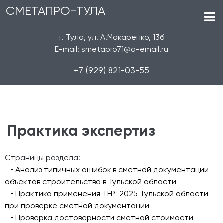
СМЕТАПРО-ТУЛА
г. Тула, ул. А.Макаренко, 13б
E-mail: smetapro71@a-email.ru
+7 (929) 821-03-55
Практика экспертиз
Страницы раздела:
• Анализ типичных ошибок в сметной документации
объектов строительства в Тульской области
• Практика применения ТЕР-2025 Тульской области
при проверке сметной документации
• Проверка достоверности сметной стоимости